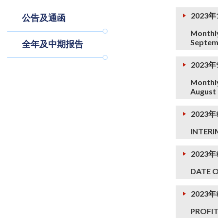
2023年
公告及通函
Monthly
Septem
全年及中期报告
2023
Monthly
August
2023年
INTERI
2023年
DATE 
2023年
PROFI