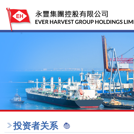
投资者关系