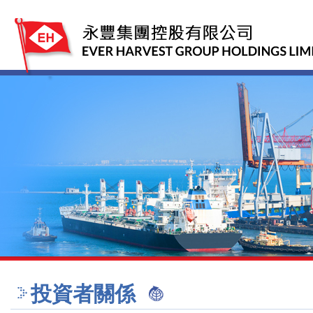
投資者關係