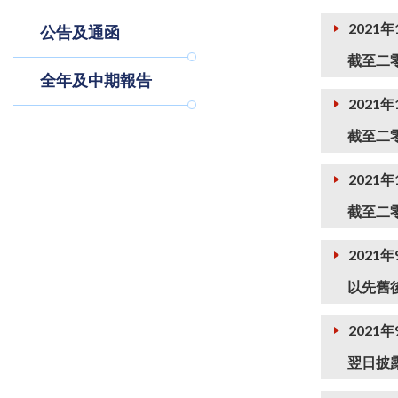
2021年
公告及通函
截至二
全年及中期報告
2021年
截至二
2021年
截至二
2021年
以先舊
2021年
翌日披