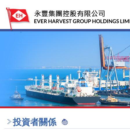
投資者關係