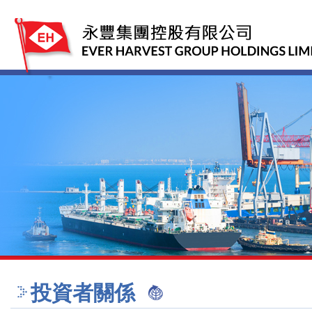
投資者關係