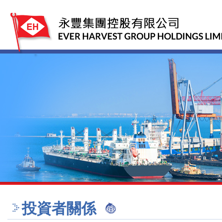
投資者關係